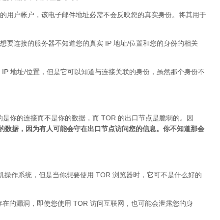
的用户帐户，该电子邮件地址必需不会反映您的真实身份。将其用于
要连接的服务器不知道您的真实 IP 地址/位置和您的身份的相关
IP 地址/位置，但是它可以知道与连接关联的身份，虽然那个身份不
的是你的连接而不是你的数据，而 TOR 的出口节点是脆弱的。因
加密的数据，因为有人可能会守在出口节点访问您的信息。你不知道那会
台式机操作系统，但是当你想要使用 TOR 浏览器时，它可不是什么好的
身存在的漏洞，即使您使用 TOR 访问互联网，也可能会泄露您的身