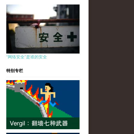
“网络安全”是谁的安全
特别专栏