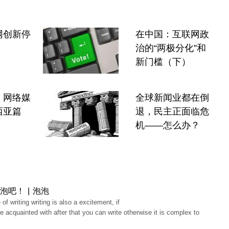
网创新停
在中国：互联网政
治的“两极分化”和
新门槛（下）
：网络媒
全球新闻业都在倒
西亚篇
退，民主正面临危
机——怎么办？
泡吧！ | 泡泡
 of writing writing is also a excitement, if
e acquainted with after that you can write otherwise it is complex to