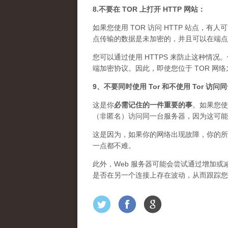
8.不要在 TOR 上打开 HTTP 网站：
如果您使用 TOR 访问 HTTP 站点，有人
点传输的数据是未加密的，并且可以在端点上
您可以通过使用 HTTPS 来防止这种情况
端加密协议。因此，即使您位于 TOR 网
9、不要同时使用 Tor 和不使用 Tor 访
这是你
必需记住的一件重要的事
。如果您使
（非匿名）访问同一台服务器，因为这可能
这是因为，如果你的网络出现故障，你的所
一点都不难。
此外，Web 服务器可能会尝试通过增加或减
是否在另一个连接上存在波动，从而跟踪您的