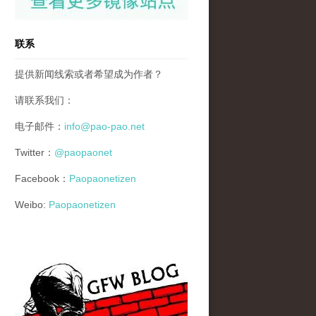
联系
提供新闻线索或者希望成为作者？
请联系我们：
电子邮件：
info@pao-pao.net
Twitter：
@paopaonet
Facebook：
Paopaonetizen
Weibo:
Paopaonetizen
gfw_blog_small.jpg