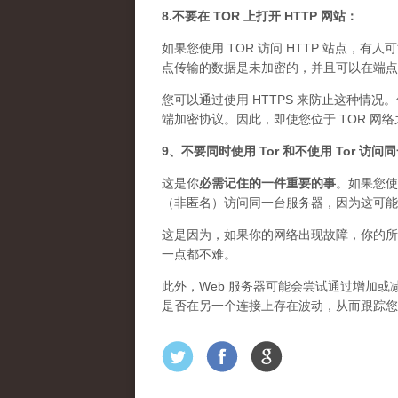
8.不要在 TOR 上打开 HTTP 网站：
如果您使用 TOR 访问 HTTP 站点，有人
点传输的数据是未加密的，并且可以在端点上
您可以通过使用 HTTPS 来防止这种情况
端加密协议。因此，即使您位于 TOR 网
9、不要同时使用 Tor 和不使用 Tor 访
这是你
必需记住的一件重要的事
。如果您使
（非匿名）访问同一台服务器，因为这可能
这是因为，如果你的网络出现故障，你的所
一点都不难。
此外，Web 服务器可能会尝试通过增加或减
是否在另一个连接上存在波动，从而跟踪您的