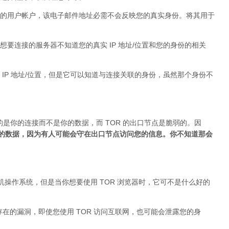
的用户帐户，该电子邮件地址必需不会反映您的真实身份。将其用于
要连接的服务器不知道您的真实 IP 地址/位置和您的身份的相关
IP 地址/位置，但是它可以知道与连接关联的身份，虽然那个身份不
的是你的连接而不是你的数据，而 TOR 的出口节点是脆弱的。因
加密的数据，因为有人可能会守在出口节点访问您的信息。你不知道那会
台式机操作系统，但是当你想要使用 TOR 浏览器时，它可不是什么好的
身存在的漏洞，即使您使用 TOR 访问互联网，也可能会泄露您的身