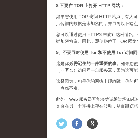
8.不要在 TOR 上打开 HTTP 网站：
如果您使用 TOR 访问 HTTP 站点，有人
点传输的数据是未加密的，并且可以在端点上
您可以通过使用 HTTPS 来防止这种情况
端加密协议。因此，即使您位于 TOR 网
9、不要同时使用 Tor 和不使用 Tor 访
这是你
必需记住的一件重要的事
。如果您使
（非匿名）访问同一台服务器，因为这可能
这是因为，如果你的网络出现故障，你的所
一点都不难。
此外，Web 服务器可能会尝试通过增加或减
是否在另一个连接上存在波动，从而跟踪您的