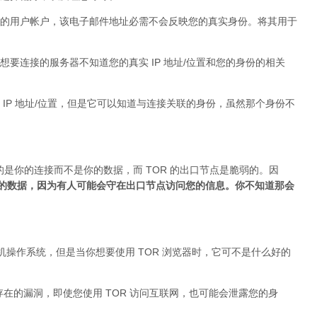
的用户帐户，该电子邮件地址必需不会反映您的真实身份。将其用于
要连接的服务器不知道您的真实 IP 地址/位置和您的身份的相关
IP 地址/位置，但是它可以知道与连接关联的身份，虽然那个身份不
的是你的连接而不是你的数据，而 TOR 的出口节点是脆弱的。因
加密的数据，因为有人可能会守在出口节点访问您的信息。你不知道那会
台式机操作系统，但是当你想要使用 TOR 浏览器时，它可不是什么好的
身存在的漏洞，即使您使用 TOR 访问互联网，也可能会泄露您的身