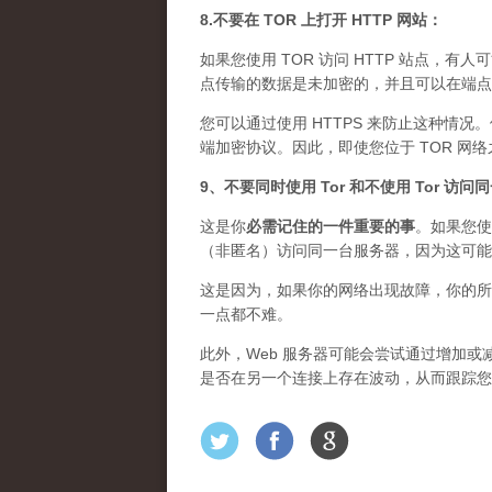
8.不要在 TOR 上打开 HTTP 网站：
如果您使用 TOR 访问 HTTP 站点，有人
点传输的数据是未加密的，并且可以在端点上
您可以通过使用 HTTPS 来防止这种情况
端加密协议。因此，即使您位于 TOR 网
9、不要同时使用 Tor 和不使用 Tor 访
这是你
必需记住的一件重要的事
。如果您使
（非匿名）访问同一台服务器，因为这可能
这是因为，如果你的网络出现故障，你的所
一点都不难。
此外，Web 服务器可能会尝试通过增加或减
是否在另一个连接上存在波动，从而跟踪您的