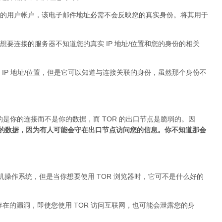
的用户帐户，该电子邮件地址必需不会反映您的真实身份。将其用于
要连接的服务器不知道您的真实 IP 地址/位置和您的身份的相关
IP 地址/位置，但是它可以知道与连接关联的身份，虽然那个身份不
的是你的连接而不是你的数据，而 TOR 的出口节点是脆弱的。因
加密的数据，因为有人可能会守在出口节点访问您的信息。你不知道那会
台式机操作系统，但是当你想要使用 TOR 浏览器时，它可不是什么好的
身存在的漏洞，即使您使用 TOR 访问互联网，也可能会泄露您的身