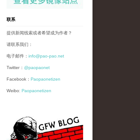
联系
提供新闻线索或者希望成为作者？
请联系我们：
电子邮件：
info@pao-pao.net
Twitter：
@paopaonet
Facebook：
Paopaonetizen
Weibo:
Paopaonetizen
gfw_blog_small.jpg