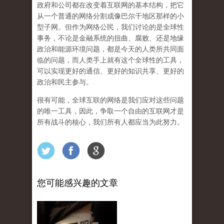
政府和公司都在改变着互联网的基本结构，把它
从一个普通的网络分割成像巴尔干地区那样的小
型子网。但作为网络公民，我们讨论的是全球性
事务，不论是金融系统的扭曲、腐败、还是地缘
政治和能源环境问题，都是今天的人类所共同面
临的问题，而人类手上就有这个全球性的工具，
可以实现更好的通信、更好的知识共享、更好的
政治和民主参与。
很有可能，
全球互联的网络是我们应对这些问题
的唯一工具，因此，争取一个自由的互联网才是
所有战斗的核心，我们所有人都应当为此努力。
您可能感兴趣的文章