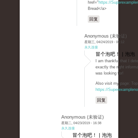
href="
https://Superexampl
Bread</a>
回复
Anonymous (未验证)
星期三, 04/24/2019 - 00:12
永久连接
冒个泡吧！ | 泡泡
I am thankful that I det
exactly the right informa
was looking for!
Also visit my page: Top
https://Superexamplen
回复
Anonymous (未验证)
星期二, 04/23/2019 - 16:38
永久连接
冒个泡吧！ | 泡泡