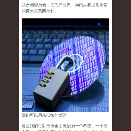
联合国委员会，去为产业界、局内人和朋党亲信
的巨大关系网牟利。
我们可以用来抵御的武器
这是我们可以抵御全面统治的一个希望，一个结