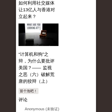
如何利用社交媒体
让13亿人与香港对
立起来？
“计算机和狗”之
辩，为什么要批评
美国？—— 监视
之恶（六）破解荒
唐的狡辩（上）
冒个泡吧！
评论
Anonymous (未验证)