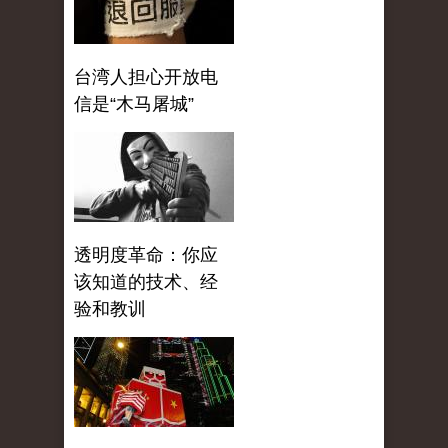
台湾人担心开放电
信是“木马屠城”
透明度革命：你应
该知道的技术、经
验和教训