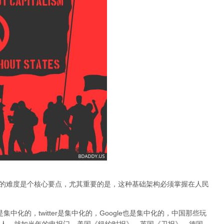
基础建构的难度是个核心要点，
尤其重要的是，这种基础架构必须掌握在人民
ok是集中化的，twitter是集中化的，Google也是集中化的，中国那些玩