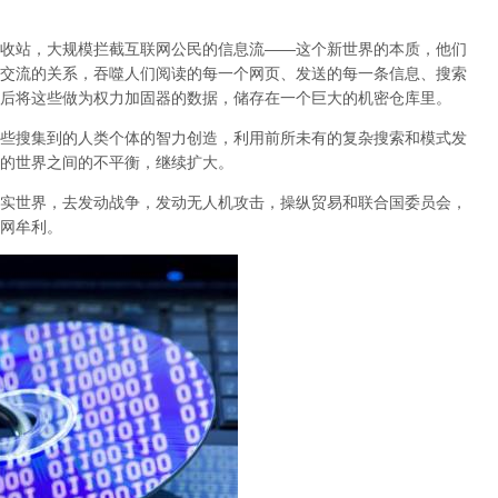
收站，大规模拦截互联网公民的信息流——这个新世界的本质，他们
交流的关系，吞噬人们阅读的每一个网页、发送的每一条信息、搜索
后将这些做为权力加固器的数据，储存在一个巨大的机密仓库里。
些搜集到的人类个体的智力创造，利用前所未有的复杂搜索和模式发
的世界之间的不平衡，继续扩大。
实世界，去发动战争，发动无人机攻击，操纵贸易和联合国委员会，
网牟利。