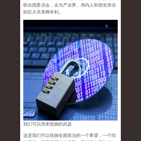
联合国委员会，去为产业界、局内人和朋党亲信
的巨大关系网牟利。
我们可以用来抵御的武器
这是我们可以抵御全面统治的一个希望，一个结