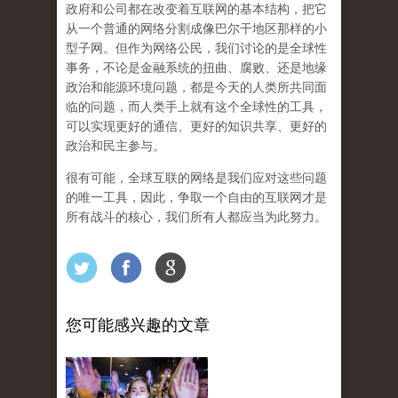
政府和公司都在改变着互联网的基本结构，把它
从一个普通的网络分割成像巴尔干地区那样的小
型子网。但作为网络公民，我们讨论的是全球性
事务，不论是金融系统的扭曲、腐败、还是地缘
政治和能源环境问题，都是今天的人类所共同面
临的问题，而人类手上就有这个全球性的工具，
可以实现更好的通信、更好的知识共享、更好的
政治和民主参与。
很有可能，
全球互联的网络是我们应对这些问题
的唯一工具，因此，争取一个自由的互联网才是
所有战斗的核心，我们所有人都应当为此努力。
您可能感兴趣的文章