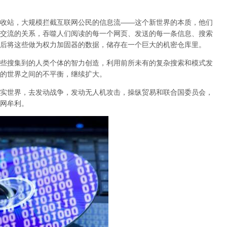
收站，大规模拦截互联网公民的信息流——这个新世界的本质，他们
交流的关系，吞噬人们阅读的每一个网页、发送的每一条信息、搜索
后将这些做为权力加固器的数据，储存在一个巨大的机密仓库里。
些搜集到的人类个体的智力创造，利用前所未有的复杂搜索和模式发
的世界之间的不平衡，继续扩大。
实世界，去发动战争，发动无人机攻击，操纵贸易和联合国委员会，
网牟利。