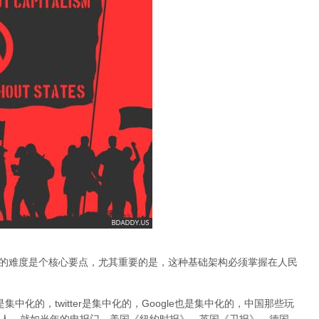
基础建构的难度是个核心要点，
尤其重要的是，这种基础架构必须掌握在人民
ok是集中化的，twitter是集中化的，Google也是集中化的，中国那些玩