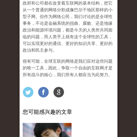
政府和公司都在改变着互联网的基本结构，把它
从一个普通的网络分割成像巴尔干地区那样的小
型子网。但作为网络公民，我们讨论的是全球性
事务，不论是金融系统的扭曲、腐败、还是地缘
政治和能源环境问题，都是今天的人类所共同面
临的问题，而人类手上就有这个全球性的工具，
可以实现更好的通信、更好的知识共享、更好的
政治和民主参与。
很有可能，
全球互联的网络是我们应对这些问题
的唯一工具，因此，争取一个自由的互联网才是
所有战斗的核心，我们所有人都应当为此努力。
您可能感兴趣的文章