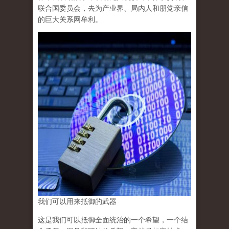
联合国委员会，去为产业界、局内人和朋党亲信
的巨大关系网牟利。
我们可以用来抵御的武器
这是我们可以抵御全面统治的一个希望，一个结