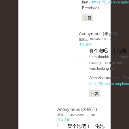
href="
https://Superexampl
Bread</a>
回复
Anonymous (未验证)
星期三, 04/24/2019 - 00:12
永久连接
冒个泡吧！ | 泡泡
I am thankful that I det
exactly the right informa
was looking for!
Also visit my page: Top
https://Superexamplen
回复
Anonymous (未验证)
星期二, 04/23/2019 - 16:38
永久连接
冒个泡吧！ | 泡泡