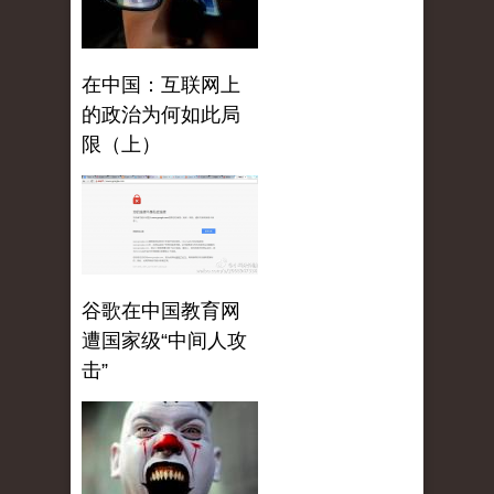
在中国：互联网上
的政治为何如此局
限（上）
谷歌在中国教育网
遭国家级“中间人攻
击”