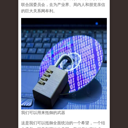
联合国委员会，去为产业界、局内人和朋党亲信
的巨大关系网牟利。
我们可以用来抵御的武器
这是我们可以抵御全面统治的一个希望，一个结