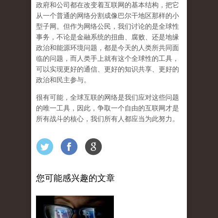
政府和公司都在改变着互联网的基本结构，把它
从一个普通的网络分割成像巴尔干地区那样的小
型子网。但作为网络公民，我们讨论的是全球性
事务，不论是金融系统的扭曲、腐败、还是地缘
政治和能源环境问题，都是今天的人类所共同面
临的问题，而人类手上就有这个全球性的工具，
可以实现更好的通信、更好的知识共享、更好的
政治和民主参与。
很有可能，
全球互联的网络是我们应对这些问题
的唯一工具，因此，争取一个自由的互联网才是
所有战斗的核心，我们所有人都应当为此努力。
您可能感兴趣的文章