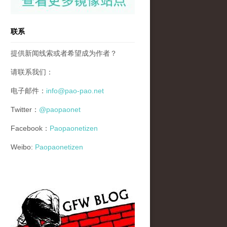
联系
提供新闻线索或者希望成为作者？
请联系我们：
电子邮件：
info@pao-pao.net
Twitter：
@paopaonet
Facebook：
Paopaonetizen
Weibo:
Paopaonetizen
gfw_blog_small.jpg