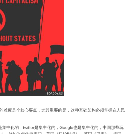
基础建构的难度是个核心要点，
尤其重要的是，这种基础架构必须掌握在人民
ok是集中化的，twitter是集中化的，Google也是集中化的，中国那些玩