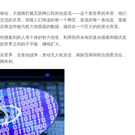
收站，大规模拦截互联网公民的信息流——这个新世界的本质，他们
交流的关系，吞噬人们阅读的每一个网页、发送的每一条信息、搜索
后将这些做为权力加固器的数据，储存在一个巨大的机密仓库里。
些搜集到的人类个体的智力创造，利用前所未有的复杂搜索和模式发
的世界之间的不平衡，继续扩大。
实世界，去发动战争，发动无人机攻击，操纵贸易和联合国委员会，
网牟利。