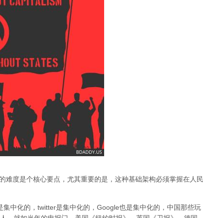
基础建构的难度是个核心要点，
尤其重要的是，这种基础架构必须掌握在人民
ok是集中化的，twitter是集中化的，Google也是集中化的，中国那些玩