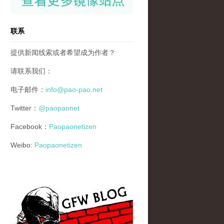
联系
提供新闻线索或者希望成为作者？
请联系我们：
电子邮件：
info@pao-pao.net
Twitter：
@paopaonet
Facebook：
Paopaonetizen
Weibo:
Paopaonetizen
gfw_blog_small.jpg