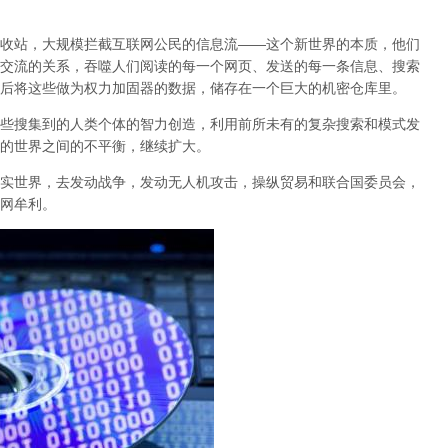
收站，大规模拦截互联网公民的信息流——这个新世界的本质，他们
交流的关系，吞噬人们阅读的每一个网页、发送的每一条信息、搜索
后将这些做为权力加固器的数据，储存在一个巨大的机密仓库里。
些搜集到的人类个体的智力创造，利用前所未有的复杂搜索和模式发
的世界之间的不平衡，继续扩大。
实世界，去发动战争，发动无人机攻击，操纵贸易和联合国委员会，
网牟利。