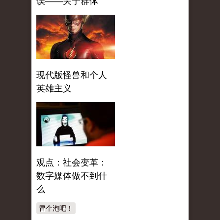
误——关于群体
现代版怪兽和个人
英雄主义
观点：社会变革：
数字媒体做不到什
么
冒个泡吧！