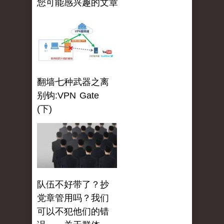
您可能感兴趣的文章
翻墙七种武器之离
别钩:VPN Gate
(下)
队伍不好带了？抄
党章管用吗？我们
可以不犯他们的错