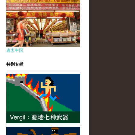
逃离中国
特别专栏