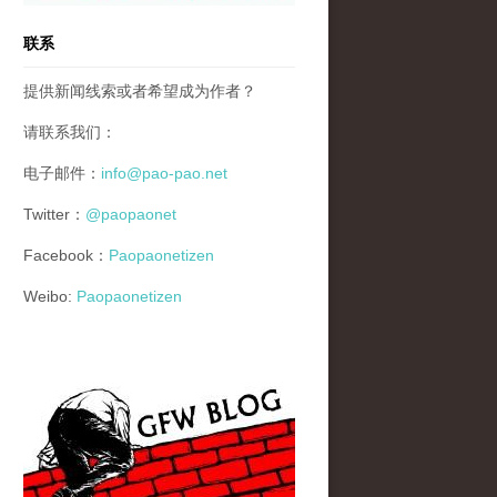
联系
提供新闻线索或者希望成为作者？
请联系我们：
电子邮件：
info@pao-pao.net
Twitter：
@paopaonet
Facebook：
Paopaonetizen
Weibo:
Paopaonetizen
gfw_blog_small.jpg