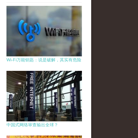
Wi-Fi万能钥匙：说是破解，其实有危险
中国式网络审查输出全球？