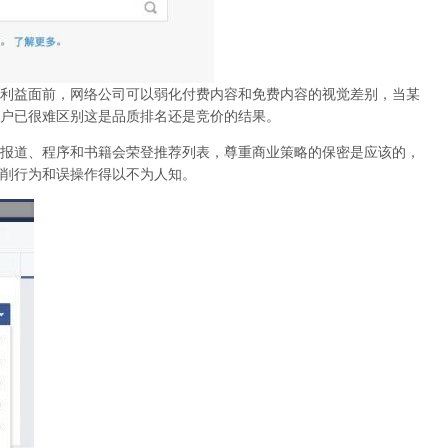
利益面前，网络公司可以弱化付费内容和免费内容的视觉差别，当某
户已很难区别这是品质排名还是竞价的结果。
报道、程序和书籍会荣登推荐列表，尊重商业策略的保密是应该的，
削行为和误操作得以不为人知
。