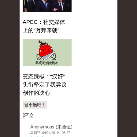
APEC：社交媒体
上的“万邦来朝”
变态辣椒：“汉奸”
头衔坚定了我异议
创作的决心
冒个泡吧！
评论
Anonymous (未验证)
星期三, 04/24/2019 - 03:27