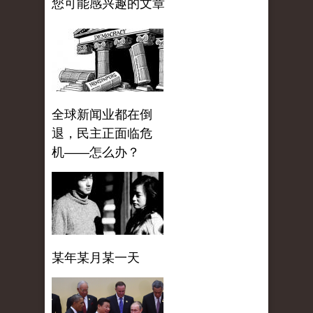
您可能感兴趣的文章
全球新闻业都在倒
退，民主正面临危
机——怎么办？
某年某月某一天