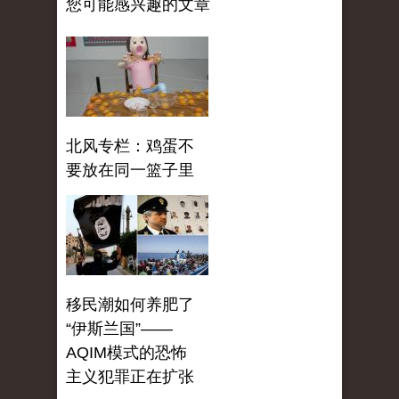
您可能感兴趣的文章
北风专栏：鸡蛋不
要放在同一篮子里
移民潮如何养肥了
“伊斯兰国”——
AQIM模式的恐怖
主义犯罪正在扩张