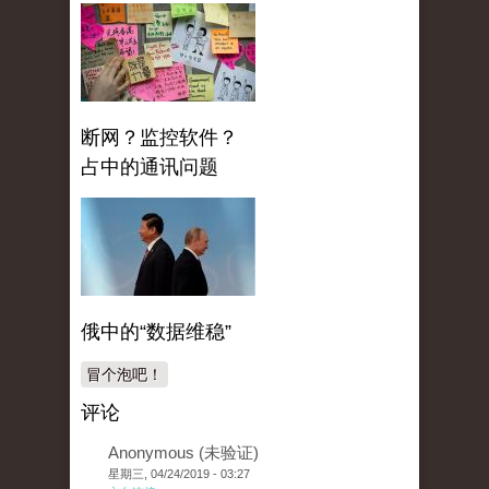
断网？监控软件？
占中的通讯问题
俄中的“数据维稳”
冒个泡吧！
评论
Anonymous (未验证)
星期三, 04/24/2019 - 03:27