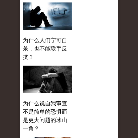
为什么人们宁可自
杀，也不能联手反
抗？
为什么说自我审查
不是简单的恐惧而
是更大问题的冰山
一角？