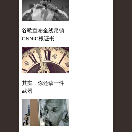
谷歌宣布全线吊销
CNNIC根证书
其实，你还缺一件
武器