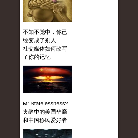
不知不觉中，你已
经变成了别人——
社交媒体如何改写
了你的记忆
Mr.Statelessness?
夹缝中的美国华裔
和中国移民爱好者