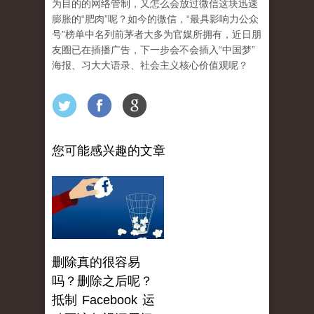
为目的的网络管制，又怎么会放过微信这块迅速
膨胀的“肥肉”呢？如今的微信，“最具影响力公众
号”榜单中名列前茅者大多为官媒所拥有，近日朋
友圈已在插播广告，下一步会不会插入“中国梦”
海报、习大大语录、社会主义核心价值观呢？
您可能感兴趣的文章
删除真的很容易
吗？删除之后呢？
抵制 Facebook 运