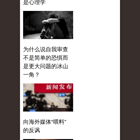
是心理学
为什么说自我审查
不是简单的恐惧而
是更大问题的冰山
一角？
向海外媒体“喂料”
的反讽