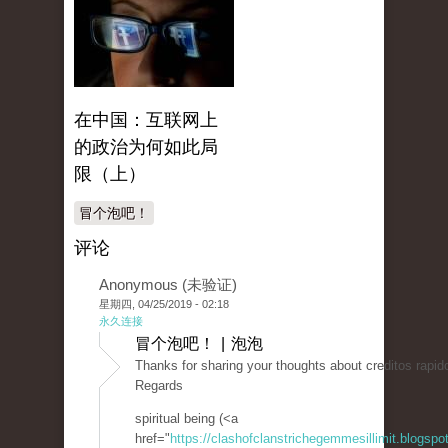
在中国：互联网上
的政治为何如此局
限（上）
冒个泡吧！
评论
Anonymous (未验证)
星期四, 04/25/2019 - 02:18
永久连接
冒个泡吧！ | 泡泡
Thanks for sharing your thoughts about creditos rapido
Regards
spiritual being (<a
href="
https://clashofclanstrichegemmesillimit.blogsp