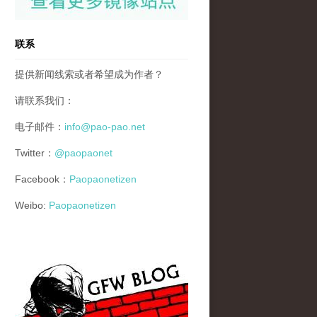
联系
提供新闻线索或者希望成为作者？
请联系我们：
电子邮件：
info@pao-pao.net
Twitter：
@paopaonet
Facebook：
Paopaonetizen
Weibo:
Paopaonetizen
gfw_blog_small.jpg