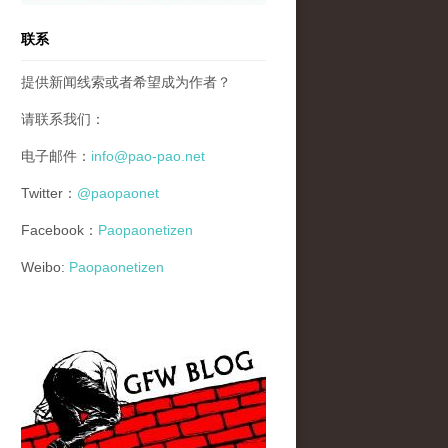
联系
提供新闻线索或者希望成为作者？
请联系我们：
电子邮件：
info@pao-pao.net
Twitter：
@paopaonet
Facebook：
Paopaonetizen
Weibo:
Paopaonetizen
gfw_blog_small.jpg