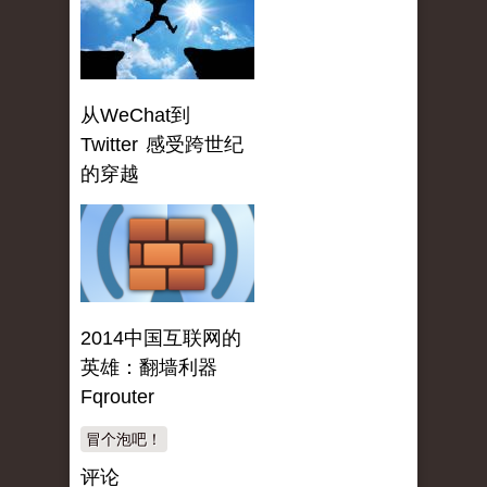
从WeChat到
Twitter 感受跨世纪
的穿越
2014中国互联网的
英雄：翻墙利器
Fqrouter
冒个泡吧！
评论