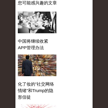
您可能感兴趣的文章
中国将继续收紧
APP管理办法
化了妆的”社交网络
情绪”和Trump的隐
形信徒