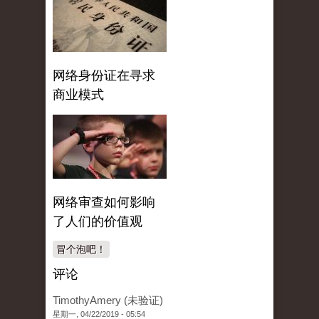
网络身份证在寻求
商业模式
网络审查如何影响
了人们的价值观
冒个泡吧！
评论
TimothyAmery (未验证)
星期一, 04/22/2019 - 05:54