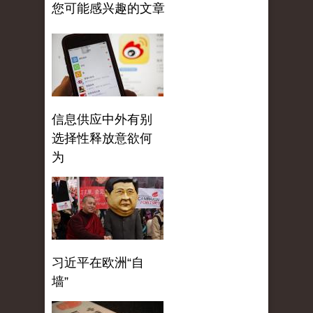
您可能感兴趣的文章
信息供应中外有别
选择性释放意欲何
为
习近平在欧洲“自
墙”