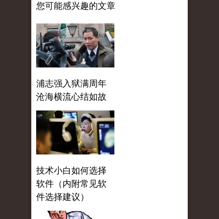
您可能感兴趣的文章
浦志强入狱满周年
沧海横流心结如故
技术小白如何选择
软件（内附常见软
件选择建议）