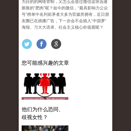
为目的的网络管制，又怎么会放过微信这块迅速
膨胀的“肥肉”呢？如今的微信，“最具影响力公众
号”榜单中名列前茅者大多为官媒所拥有，近日朋
友圈已在插播广告，下一步会不会插入“中国梦”
海报、习大大语录、社会主义核心价值观呢？
您可能感兴趣的文章
他们为什么恐同、
歧视女性？