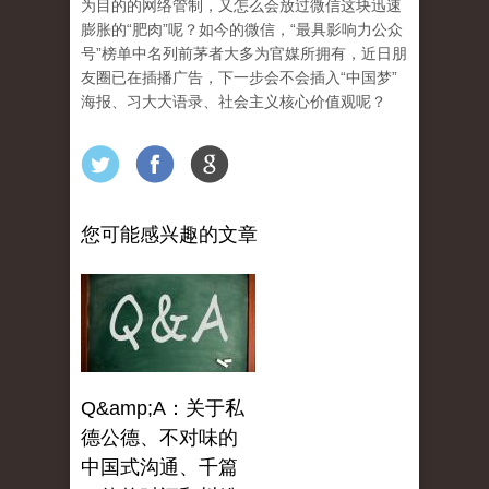
为目的的网络管制，又怎么会放过微信这块迅速
膨胀的“肥肉”呢？如今的微信，“最具影响力公众
号”榜单中名列前茅者大多为官媒所拥有，近日朋
友圈已在插播广告，下一步会不会插入“中国梦”
海报、习大大语录、社会主义核心价值观呢？
您可能感兴趣的文章
Q&amp;A：关于私
德公德、不对味的
中国式沟通、千篇