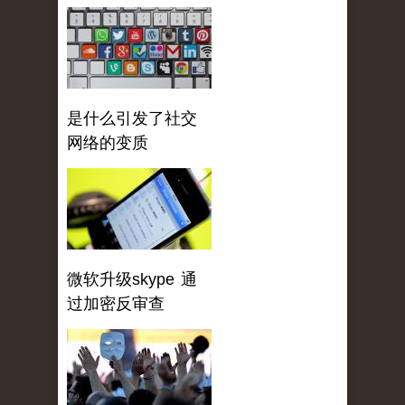
是什么引发了社交
网络的变质
微软升级skype 通
过加密反审查