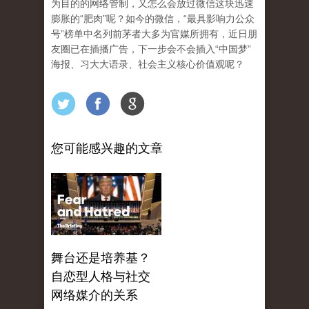
为目的的网络管制，又怎么会放过微信这块迅速
膨胀的“肥肉”呢？如今的微信，“最具影响力公众
号”榜单中名列前茅者大多为官媒所拥有，近日朋
友圈已在插播广告，下一步会不会插入“中国梦”
海报、习大大语录、社会主义核心价值观呢？
您可能感兴趣的文章
舞台还是培养基？
自恋型人格与社交
网络媒介的关系