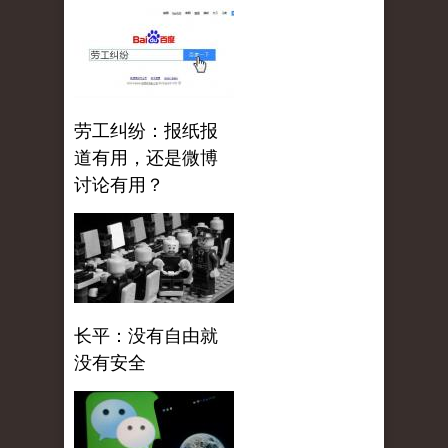
劳工纠纷：报纸报
道有用，还是微博
讨论有用？
长平：没有自由就
没有安全