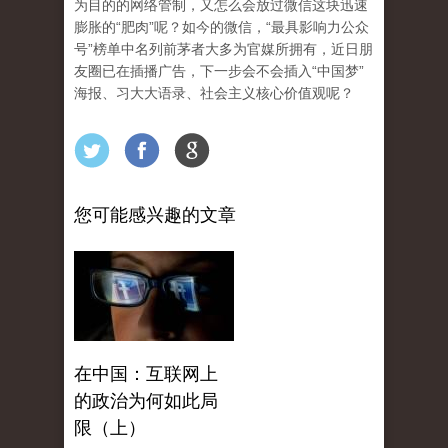
为目的的网络管制，又怎么会放过微信这块迅速
膨胀的“肥肉”呢？如今的微信，“最具影响力公众
号”榜单中名列前茅者大多为官媒所拥有，近日朋
友圈已在插播广告，下一步会不会插入“中国梦”
海报、习大大语录、社会主义核心价值观呢？
您可能感兴趣的文章
在中国：互联网上
的政治为何如此局
限（上）