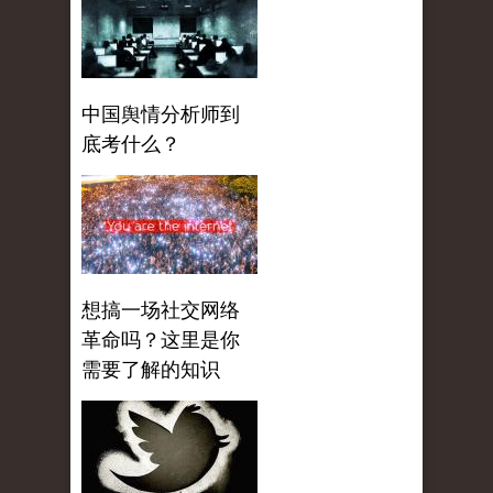
中国舆情分析师到
底考什么？
想搞一场社交网络
革命吗？这里是你
需要了解的知识