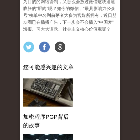
为目的的网络管制，又怎么会放过微信这块迅速
膨胀的“肥肉”呢？如今的微信，“最具影响力公众
号”榜单中名列前茅者大多为官媒所拥有，近日朋
友圈已在插播广告，下一步会不会插入“中国梦”
海报、习大大语录、社会主义核心价值观呢？
您可能感兴趣的文章
加密程序PGP背后
的故事