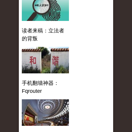
读者来稿：立法者
的背叛
手机翻墙神器：
Fqrouter