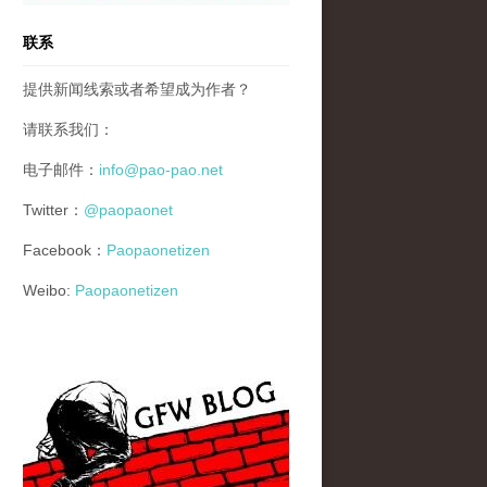
联系
提供新闻线索或者希望成为作者？
请联系我们：
电子邮件：
info@pao-pao.net
Twitter：
@paopaonet
Facebook：
Paopaonetizen
Weibo:
Paopaonetizen
gfw_blog_small.jpg