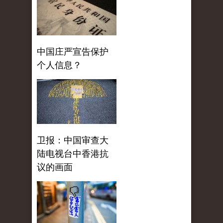
中国庄严宣告保护
个人信息？
卫报：中国审查大
陆电视台中香港抗
议的画面