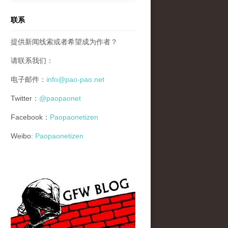
联系
提供新闻线索或者希望成为作者？
请联系我们：
电子邮件：
info@pao-pao.net
Twitter：
@paopaonet
Facebook：
Paopaonetizen
Weibo:
Paopaonetizen
gfw_blog_small.jpg