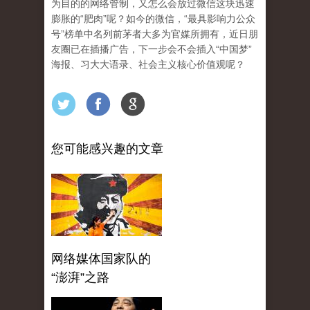
为目的的网络管制，又怎么会放过微信这块迅速
膨胀的“肥肉”呢？如今的微信，“最具影响力公众
号”榜单中名列前茅者大多为官媒所拥有，近日朋
友圈已在插播广告，下一步会不会插入“中国梦”
海报、习大大语录、社会主义核心价值观呢？
您可能感兴趣的文章
网络媒体国家队的
“澎湃”之路